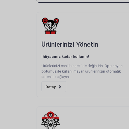
Ürünlerinizi Yönetin
İhtiyacınız kadar kullanın!
Ürünlerinizi canlı bir şekilde değiştirin. Operasyon
botumuz ile kullanılmayan ürünlerinizin otomatik
iadesini sağlayın.
Detay