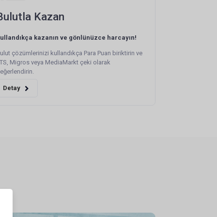
Bulutla Kazan
ullandıkça kazanın ve gönlünüzce harcayın!
ulut çözümlerinizi kullandıkça Para Puan biriktirin ve
TS, Migros veya MediaMarkt çeki olarak
eğerlendirin.
Detay