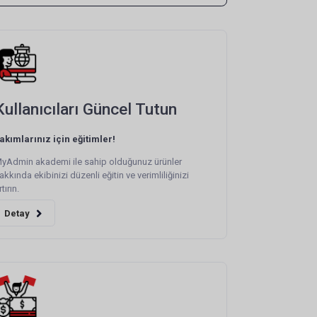
Kullanıcıları Güncel Tutun
akımlarınız için eğitimler!
yAdmin akademi ile sahip olduğunuz ürünler
akkında ekibinizi düzenli eğitin ve verimliliğinizi
rtırın.
Detay